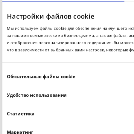
Настройки файлов cookie
Мы используем файлы cookie для обеспечения наилучшего испо
за нашими коммерческими бизнес-целями, а так же файлы, ис
и отображения персонализированного содержания. Вы можете 
что в зависимости от выбранных вами настроек, некоторые ф
Выбор
Обязательные файлы cookie
согласия
Удобство использования
Статистика
Маркетинг