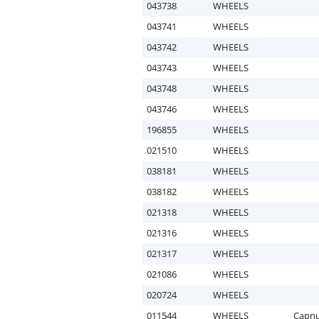
043738
WHEELS
043741
WHEELS
043742
WHEELS
043743
WHEELS
043748
WHEELS
043746
WHEELS
196855
WHEELS
021510
WHEELS
038181
WHEELS
038182
WHEELS
021318
WHEELS
021316
WHEELS
021317
WHEELS
021086
WHEELS
020724
WHEELS
011544
WHEELS
Capnu