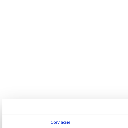
Согласие