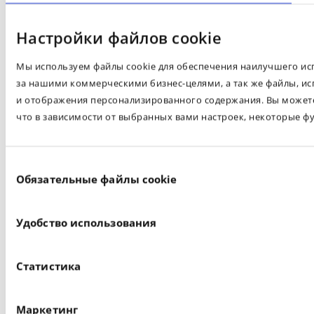
Настройки файлов cookie
Мы используем файлы cookie для обеспечения наилучшего испо
за нашими коммерческими бизнес-целями, а так же файлы, ис
и отображения персонализированного содержания. Вы можете 
что в зависимости от выбранных вами настроек, некоторые ф
Выбор
Обязательные файлы cookie
согласия
Удобство использования
Статистика
Маркетинг