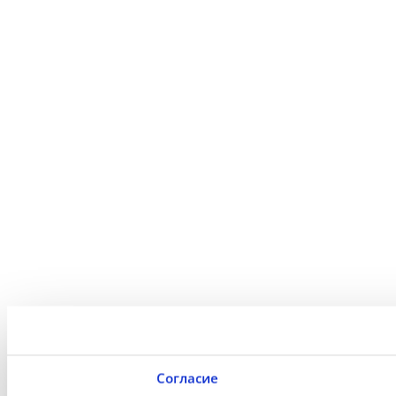
Согласие