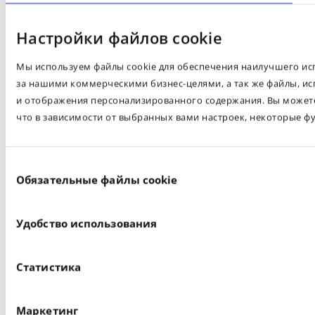
Настройки файлов cookie
Мы используем файлы cookie для обеспечения наилучшего испо
за нашими коммерческими бизнес-целями, а так же файлы, ис
и отображения персонализированного содержания. Вы можете 
что в зависимости от выбранных вами настроек, некоторые ф
Выбор
Обязательные файлы cookie
согласия
Удобство использования
Статистика
Маркетинг