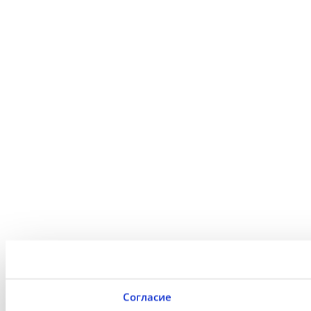
Согласие