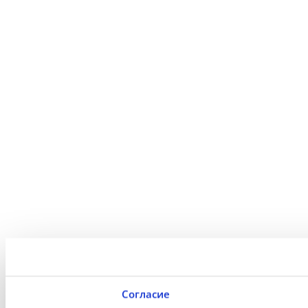
Согласие