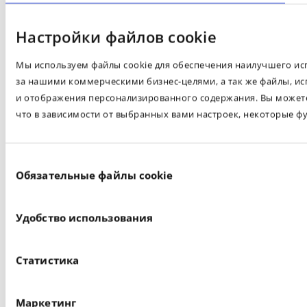
Настройки файлов cookie
Мы используем файлы cookie для обеспечения наилучшего испо
за нашими коммерческими бизнес-целями, а так же файлы, ис
и отображения персонализированного содержания. Вы можете 
что в зависимости от выбранных вами настроек, некоторые ф
Выбор
Обязательные файлы cookie
согласия
Удобство использования
Статистика
Маркетинг