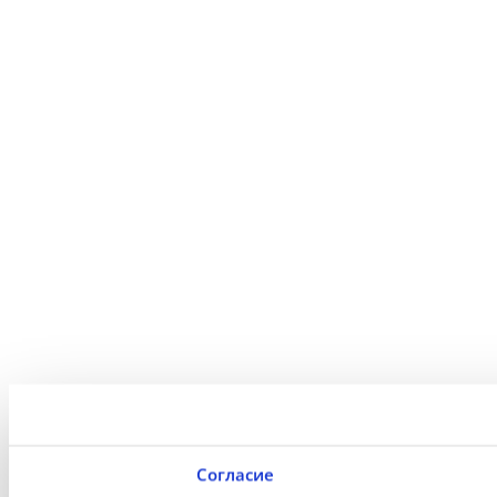
Согласие