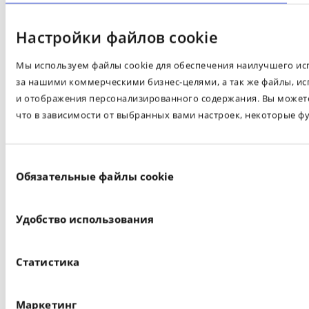
Настройки файлов cookie
Мы используем файлы cookie для обеспечения наилучшего испо
за нашими коммерческими бизнес-целями, а так же файлы, ис
и отображения персонализированного содержания. Вы можете 
что в зависимости от выбранных вами настроек, некоторые ф
Выбор
Обязательные файлы cookie
согласия
Удобство использования
Статистика
Маркетинг