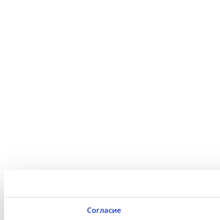
Согласие