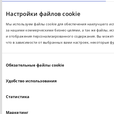
Настройки файлов cookie
Мы используем файлы cookie для обеспечения наилучшего испо
за нашими коммерческими бизнес-целями, а так же файлы, ис
и отображения персонализированного содержания. Вы можете 
что в зависимости от выбранных вами настроек, некоторые ф
Выбор
Обязательные файлы cookie
согласия
Удобство использования
Статистика
Маркетинг