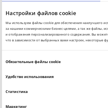
Настройки файлов cookie
Мы используем файлы cookie для обеспечения наилучшего испо
за нашими коммерческими бизнес-целями, а так же файлы, ис
и отображения персонализированного содержания. Вы можете 
что в зависимости от выбранных вами настроек, некоторые ф
Выбор
Обязательные файлы cookie
согласия
Удобство использования
Статистика
Маркетинг