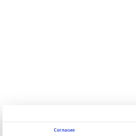
Согласие