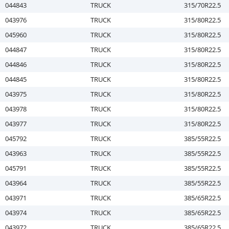
044843
TRUCK
315/70R22.5
043976
TRUCK
315/80R22.5
045960
TRUCK
315/80R22.5
044847
TRUCK
315/80R22.5
044846
TRUCK
315/80R22.5
044845
TRUCK
315/80R22.5
043975
TRUCK
315/80R22.5
043978
TRUCK
315/80R22.5
043977
TRUCK
315/80R22.5
045792
TRUCK
385/55R22.5
043963
TRUCK
385/55R22.5
045791
TRUCK
385/55R22.5
043964
TRUCK
385/55R22.5
043971
TRUCK
385/65R22.5
043974
TRUCK
385/65R22.5
043972
TRUCK
385/65R22.5