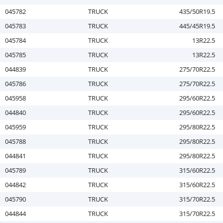
045782
TRUCK
435/50R19.5
045783
TRUCK
445/45R19.5
045784
TRUCK
13R22.5
045785
TRUCK
13R22.5
044839
TRUCK
275/70R22.5
045786
TRUCK
275/70R22.5
045958
TRUCK
295/60R22.5
044840
TRUCK
295/60R22.5
045959
TRUCK
295/80R22.5
045788
TRUCK
295/80R22.5
044841
TRUCK
295/80R22.5
045789
TRUCK
315/60R22.5
044842
TRUCK
315/60R22.5
045790
TRUCK
315/70R22.5
044844
TRUCK
315/70R22.5