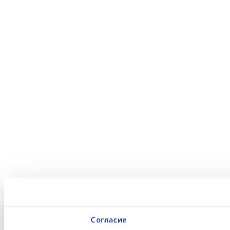
Согласие