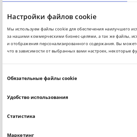
Настройки файлов cookie
Мы используем файлы cookie для обеспечения наилучшего испо
за нашими коммерческими бизнес-целями, а так же файлы, ис
и отображения персонализированного содержания. Вы можете 
что в зависимости от выбранных вами настроек, некоторые ф
Выбор
Обязательные файлы cookie
согласия
Удобство использования
Статистика
Маркетинг