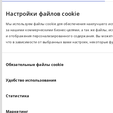
Настройки файлов cookie
Мы используем файлы cookie для обеспечения наилучшего испо
за нашими коммерческими бизнес-целями, а так же файлы, ис
и отображения персонализированного содержания. Вы можете 
что в зависимости от выбранных вами настроек, некоторые ф
Выбор
Обязательные файлы cookie
согласия
Удобство использования
Статистика
Маркетинг