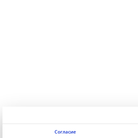
Согласие