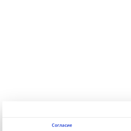
Согласие