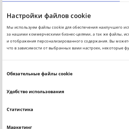
Настройки файлов cookie
Мы используем файлы cookie для обеспечения наилучшего испо
за нашими коммерческими бизнес-целями, а так же файлы, ис
и отображения персонализированного содержания. Вы можете 
что в зависимости от выбранных вами настроек, некоторые ф
Выбор
Обязательные файлы cookie
согласия
Удобство использования
Статистика
Маркетинг