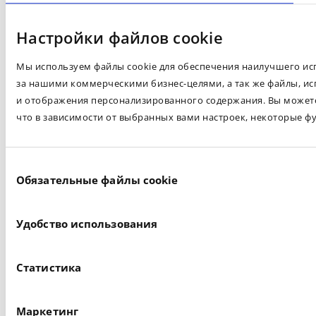
Настройки файлов cookie
Мы используем файлы cookie для обеспечения наилучшего испо
за нашими коммерческими бизнес-целями, а так же файлы, ис
и отображения персонализированного содержания. Вы можете 
что в зависимости от выбранных вами настроек, некоторые ф
Выбор
Обязательные файлы cookie
согласия
Удобство использования
Статистика
Маркетинг