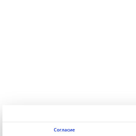
Согласие