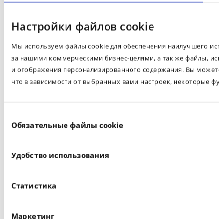
Настройки файлов cookie
Мы используем файлы cookie для обеспечения наилучшего испо
за нашими коммерческими бизнес-целями, а так же файлы, ис
и отображения персонализированного содержания. Вы можете 
что в зависимости от выбранных вами настроек, некоторые ф
Выбор
Обязательные файлы cookie
согласия
Удобство использования
Статистика
Маркетинг