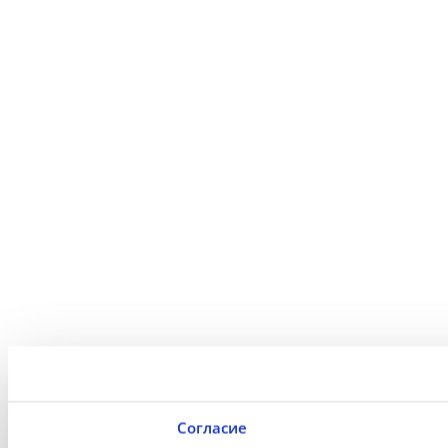
Согласие