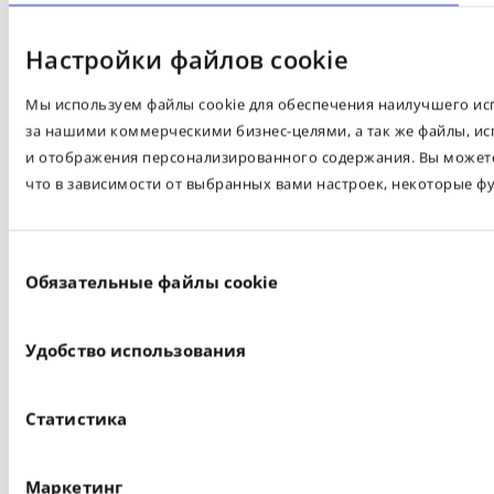
Настройки файлов cookie
Мы используем файлы cookie для обеспечения наилучшего испо
за нашими коммерческими бизнес-целями, а так же файлы, ис
и отображения персонализированного содержания. Вы можете 
что в зависимости от выбранных вами настроек, некоторые ф
Выбор
Обязательные файлы cookie
согласия
Удобство использования
Статистика
Маркетинг