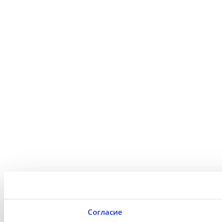
Согласие