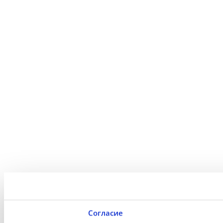
Согласие