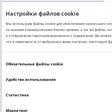
Настройки файлов cookie
Мы используем файлы cookie для обеспечения наилучшего испо
за нашими коммерческими бизнес-целями, а так же файлы, ис
и отображения персонализированного содержания. Вы можете 
что в зависимости от выбранных вами настроек, некоторые ф
Выбор
Обязательные файлы cookie
согласия
Удобство использования
Статистика
Маркетинг