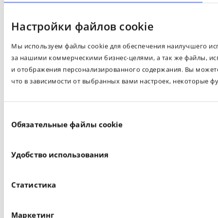
Настройки файлов cookie
Мы используем файлы cookie для обеспечения наилучшего испо
за нашими коммерческими бизнес-целями, а так же файлы, ис
и отображения персонализированного содержания. Вы можете 
что в зависимости от выбранных вами настроек, некоторые ф
Выбор
Обязательные файлы cookie
согласия
Удобство использования
Статистика
Маркетинг