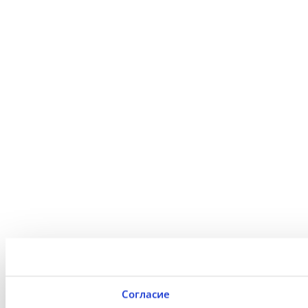
Согласие