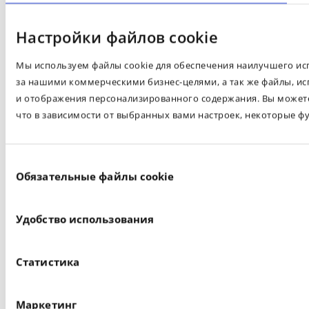
Настройки файлов cookie
Мы используем файлы cookie для обеспечения наилучшего испо
за нашими коммерческими бизнес-целями, а так же файлы, ис
и отображения персонализированного содержания. Вы можете 
что в зависимости от выбранных вами настроек, некоторые ф
Выбор
Обязательные файлы cookie
согласия
Удобство использования
Статистика
Маркетинг