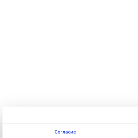
Согласие