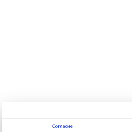
Согласие