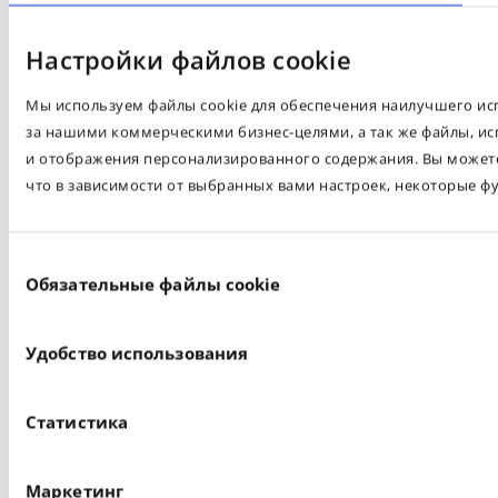
Настройки файлов cookie
Мы используем файлы cookie для обеспечения наилучшего испо
за нашими коммерческими бизнес-целями, а так же файлы, ис
и отображения персонализированного содержания. Вы можете 
что в зависимости от выбранных вами настроек, некоторые ф
Выбор
Обязательные файлы cookie
согласия
Удобство использования
Статистика
Маркетинг