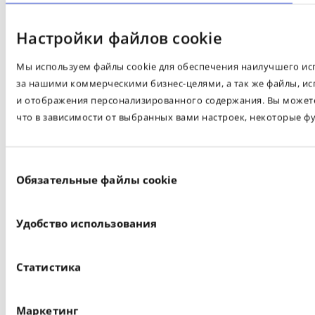
Настройки файлов cookie
Мы используем файлы cookie для обеспечения наилучшего испо
за нашими коммерческими бизнес-целями, а так же файлы, ис
и отображения персонализированного содержания. Вы можете 
что в зависимости от выбранных вами настроек, некоторые ф
Выбор
Обязательные файлы cookie
согласия
Удобство использования
Статистика
Маркетинг