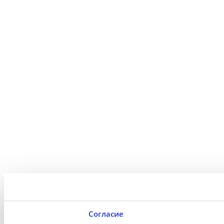
Согласие