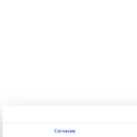
Согласие