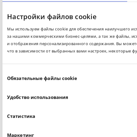
Настройки файлов cookie
Мы используем файлы cookie для обеспечения наилучшего испо
за нашими коммерческими бизнес-целями, а так же файлы, ис
и отображения персонализированного содержания. Вы можете 
что в зависимости от выбранных вами настроек, некоторые ф
Выбор
Обязательные файлы cookie
согласия
Удобство использования
Статистика
Маркетинг