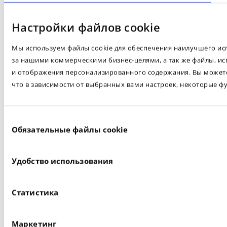
Настройки файлов cookie
Мы используем файлы cookie для обеспечения наилучшего испо
за нашими коммерческими бизнес-целями, а так же файлы, ис
и отображения персонализированного содержания. Вы можете 
что в зависимости от выбранных вами настроек, некоторые ф
Выбор
Обязательные файлы cookie
согласия
Удобство использования
Статистика
Маркетинг