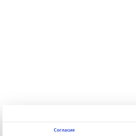
Согласие