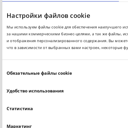
Настройки файлов cookie
Мы используем файлы cookie для обеспечения наилучшего испо
за нашими коммерческими бизнес-целями, а так же файлы, ис
и отображения персонализированного содержания. Вы можете 
что в зависимости от выбранных вами настроек, некоторые ф
Выбор
Обязательные файлы cookie
согласия
Удобство использования
Статистика
Маркетинг