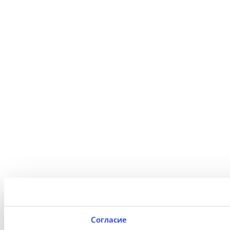
Согласие