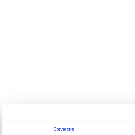
Согласие