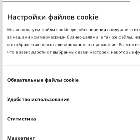
Настройки файлов cookie
Мы используем файлы cookie для обеспечения наилучшего испо
за нашими коммерческими бизнес-целями, а так же файлы, ис
и отображения персонализированного содержания. Вы можете 
что в зависимости от выбранных вами настроек, некоторые ф
Выбор
Обязательные файлы cookie
согласия
Удобство использования
Статистика
Маркетинг