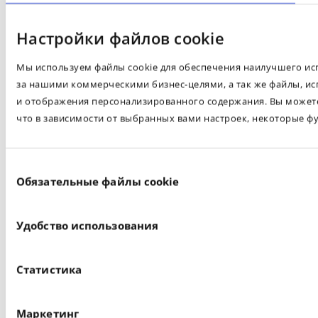
Настройки файлов cookie
Мы используем файлы cookie для обеспечения наилучшего испо
за нашими коммерческими бизнес-целями, а так же файлы, ис
и отображения персонализированного содержания. Вы можете 
что в зависимости от выбранных вами настроек, некоторые ф
Выбор
Обязательные файлы cookie
согласия
Удобство использования
Статистика
Маркетинг