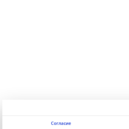
Согласие