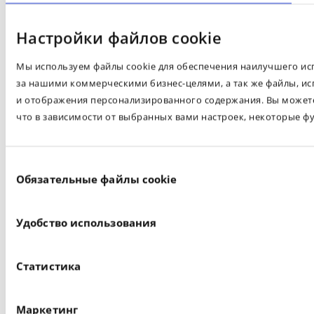
Настройки файлов cookie
Мы используем файлы cookie для обеспечения наилучшего испо
за нашими коммерческими бизнес-целями, а так же файлы, ис
и отображения персонализированного содержания. Вы можете 
что в зависимости от выбранных вами настроек, некоторые ф
Выбор
Обязательные файлы cookie
согласия
Удобство использования
Статистика
Маркетинг