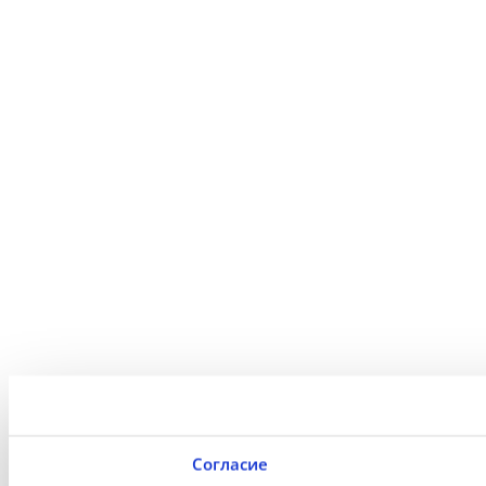
Согласие