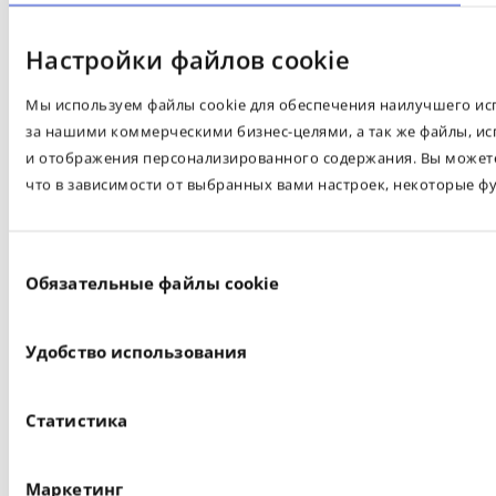
Настройки файлов cookie
Мы используем файлы cookie для обеспечения наилучшего испо
за нашими коммерческими бизнес-целями, а так же файлы, ис
и отображения персонализированного содержания. Вы можете 
что в зависимости от выбранных вами настроек, некоторые ф
Выбор
Обязательные файлы cookie
согласия
Удобство использования
Статистика
Маркетинг