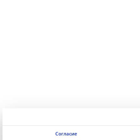
Согласие