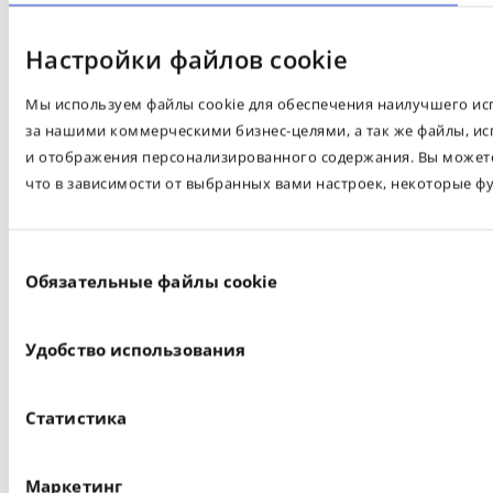
Настройки файлов cookie
Мы используем файлы cookie для обеспечения наилучшего испо
за нашими коммерческими бизнес-целями, а так же файлы, ис
и отображения персонализированного содержания. Вы можете 
что в зависимости от выбранных вами настроек, некоторые ф
Выбор
Обязательные файлы cookie
согласия
Удобство использования
Статистика
Маркетинг