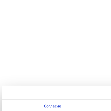
Согласие