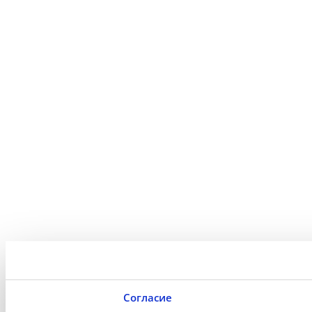
Согласие