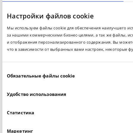
Настройки файлов cookie
Мы используем файлы cookie для обеспечения наилучшего испо
за нашими коммерческими бизнес-целями, а так же файлы, ис
и отображения персонализированного содержания. Вы можете 
что в зависимости от выбранных вами настроек, некоторые ф
Выбор
Обязательные файлы cookie
согласия
Удобство использования
Статистика
Маркетинг