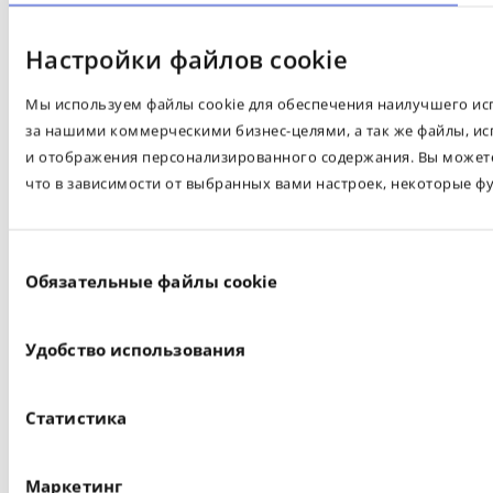
Настройки файлов cookie
Мы используем файлы cookie для обеспечения наилучшего испо
за нашими коммерческими бизнес-целями, а так же файлы, ис
и отображения персонализированного содержания. Вы можете 
что в зависимости от выбранных вами настроек, некоторые ф
Выбор
Обязательные файлы cookie
согласия
Удобство использования
Статистика
Маркетинг