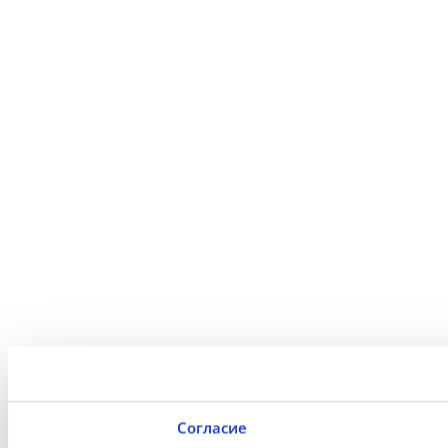
Согласие