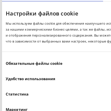
Настройки файлов cookie
Мы используем файлы cookie для обеспечения наилучшего испо
за нашими коммерческими бизнес-целями, а так же файлы, ис
и отображения персонализированного содержания. Вы можете 
что в зависимости от выбранных вами настроек, некоторые ф
Выбор
Обязательные файлы cookie
согласия
Удобство использования
Статистика
Маркетинг