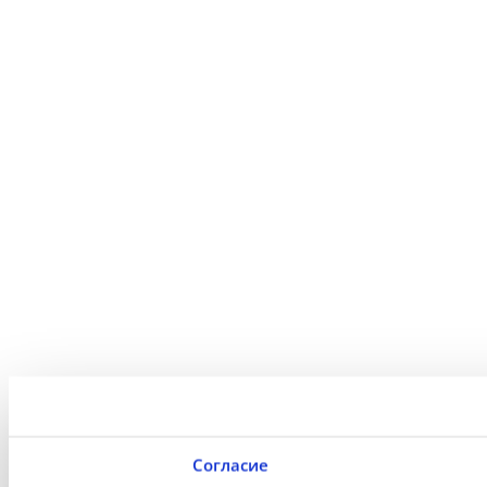
Согласие