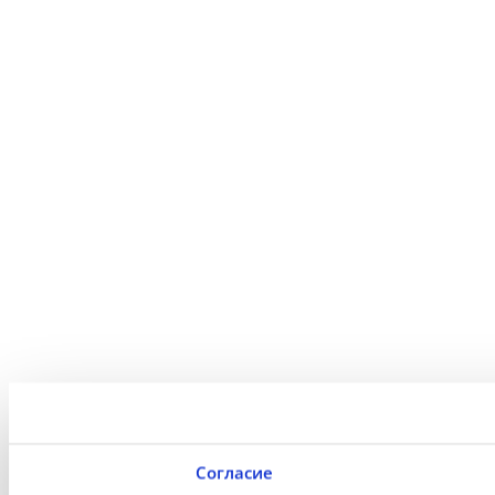
Согласие