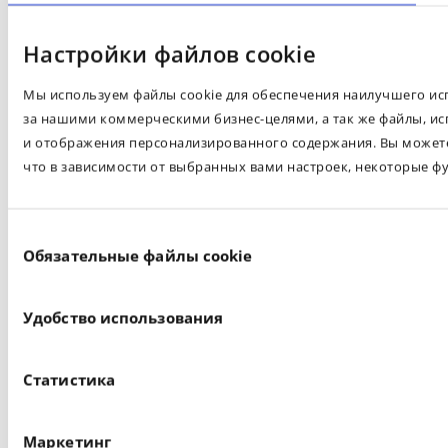
Настройки файлов cookie
Мы используем файлы cookie для обеспечения наилучшего испо
за нашими коммерческими бизнес-целями, а так же файлы, ис
и отображения персонализированного содержания. Вы можете 
что в зависимости от выбранных вами настроек, некоторые ф
Выбор
Обязательные файлы cookie
согласия
Удобство использования
Статистика
Маркетинг