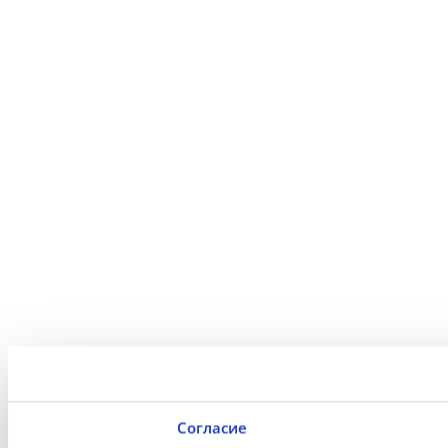
Согласие