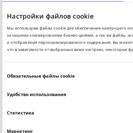
Настройки файлов cookie
Мы используем файлы cookie для обеспечения наилучшего испо
за нашими коммерческими бизнес-целями, а так же файлы, ис
и отображения персонализированного содержания. Вы можете 
что в зависимости от выбранных вами настроек, некоторые ф
Выбор
Обязательные файлы cookie
согласия
Удобство использования
Статистика
Маркетинг